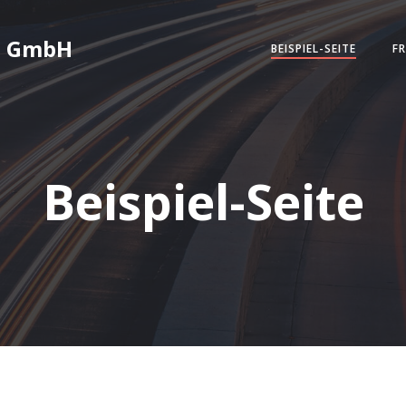
T GmbH
BEISPIEL-SEITE
F
Beispiel-Seite