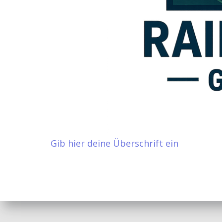
Gib hier deine Überschrift ein