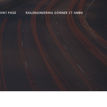
RONT PAGE
RAILENGINEERING GÖNNER ZT GMBH